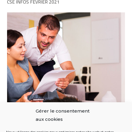
CSE INFOS FÉVRIER 2021
Gérer le consentement
aux cookies
Nous utilisons des cookies pour optimiser notre site web et notre