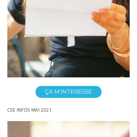
ÇA M’INTERESSE
CSE INFOS MAI 2021