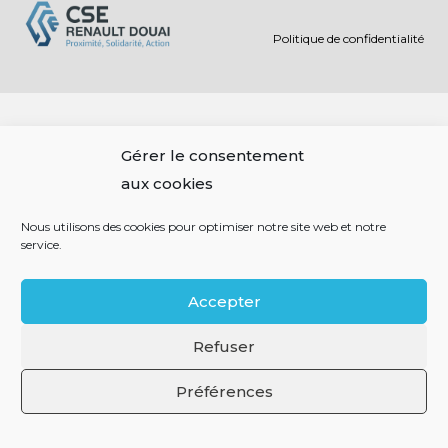
Politique de confidentialité
Gérer le consentement
aux cookies
Nous utilisons des cookies pour optimiser notre site web et notre
service.
Accepter
Refuser
Préférences