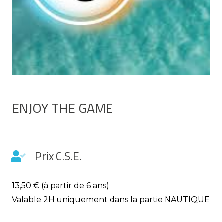
ENJOY THE GAME
Prix C.S.E.
13,50 € (à partir de 6 ans)
Valable 2H uniquement dans la partie NAUTIQUE