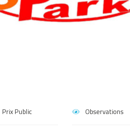
Prix Public
Observations