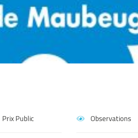
Prix Public
Observations