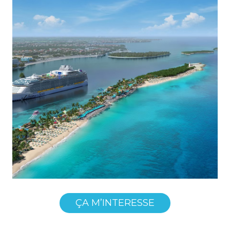
ÇA M’INTERESSE