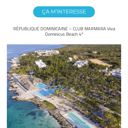
ÇA M’INTERESSE
RÉPUBLIQUE DOMINICAINE – CLUB MARMARA Viva
Dominicus Beach 4*