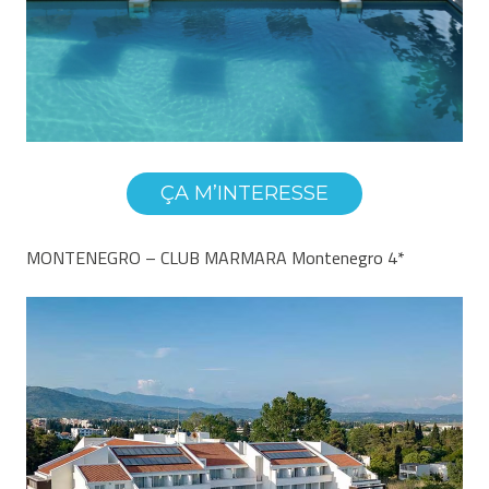
ÇA M’INTERESSE
MONTENEGRO – CLUB MARMARA Montenegro 4*