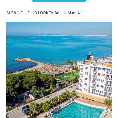
ALBANIE – CLUB LOOKÉA Amelia Mare 4*