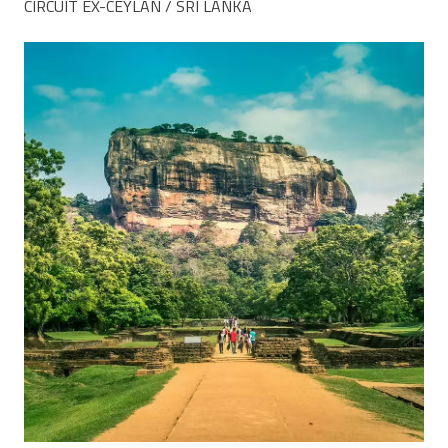
CIRCUIT EX-CEYLAN / SRI LANKA