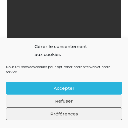
Gérer le consentement
aux cookies
Nous utilisons des cookies pour optimiser notre site web et notre
service.
Accepter
Mentions légales
Refuser
Préférences
Politique de confidentialité