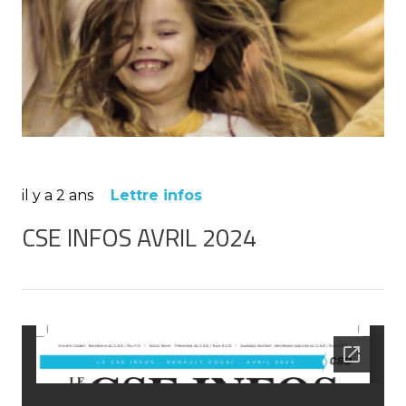
il y a 2 ans
Lettre infos
CSE INFOS AVRIL 2024