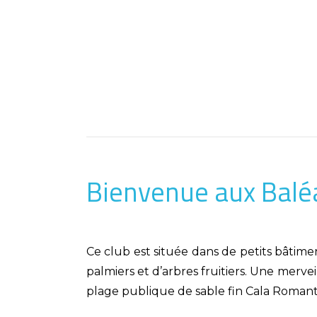
Bienvenue aux Balé
Ce club est située dans de petits bâtime
palmiers et d’arbres fruitiers. Une mervei
plage publique de sable fin Cala Romanti