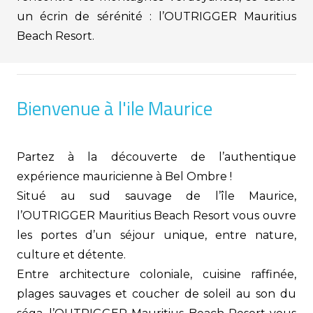
un écrin de sérénité : l’OUTRIGGER Mauritius
Beach Resort.
Bienvenue à l'ile Maurice
Partez à la découverte de l’authentique
expérience mauricienne à Bel Ombre !
Situé au sud sauvage de l’île Maurice,
l’OUTRIGGER Mauritius Beach Resort vous ouvre
les portes d’un séjour unique, entre nature,
culture et détente.
Entre architecture coloniale, cuisine raffinée,
plages sauvages et coucher de soleil au son du