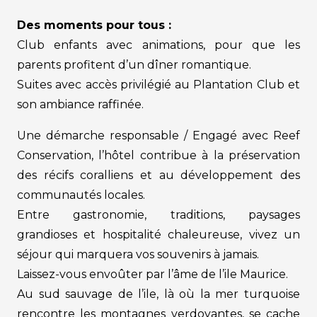
Des moments pour tous :
Club enfants avec animations, pour que les
parents profitent d’un dîner romantique.
Suites avec accès privilégié au Plantation Club et
son ambiance raffinée.
Une démarche responsable / Engagé avec Reef
Conservation, l’hôtel contribue à la préservation
des récifs coralliens et au développement des
communautés locales.
Entre gastronomie, traditions, paysages
grandioses et hospitalité chaleureuse, vivez un
séjour qui marquera vos souvenirs à jamais.
Laissez-vous envoûter par l’âme de l’ile Maurice.
Au sud sauvage de l’ile, là où la mer turquoise
rencontre les montagnes verdoyantes, se cache