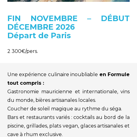
FIN NOVEMBRE – DÉBUT
DÉCEMBRE 2026
Départ de Paris
2 300€/pers.
Une expérience culinaire inoubliable
en Formule
tout compris :
Gastronomie mauricienne et internationale, vins
du monde, bières artisanales locales.
Coucher de soleil magique au rythme du séga.
Bars et restaurants variés : cocktails au bord de la
piscine, grillades, plats vegan, glaces artisanales et
cave à rhum exclusive.