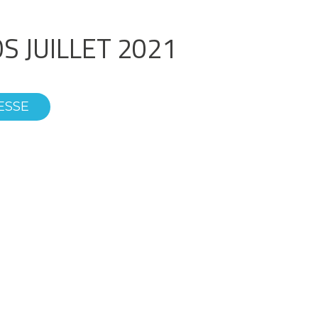
S JUILLET 2021
ESSE