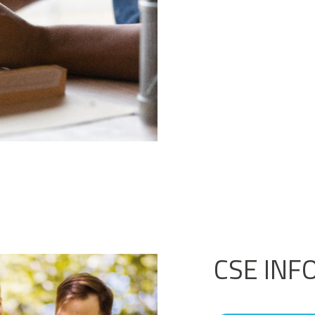
CSE INF