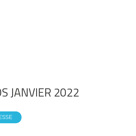
OS JANVIER 2022
ESSE