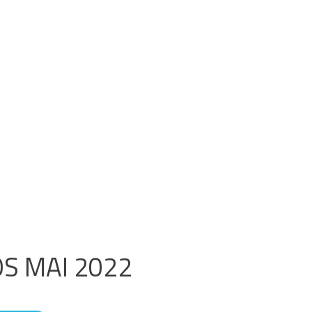
OS MAI 2022