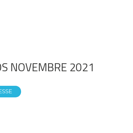
OS NOVEMBRE 2021
ESSE