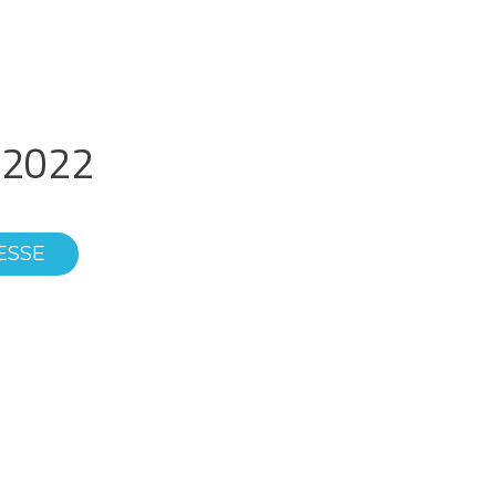
 2022
ESSE